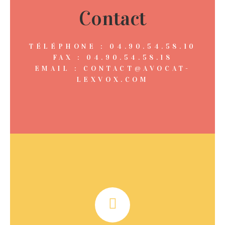
Contact
TÉLÉPHONE : 04.90.54.58.10
FAX : 04.90.54.58.18
EMAIL : CONTACT@AVOCAT-
LEXVOX.COM