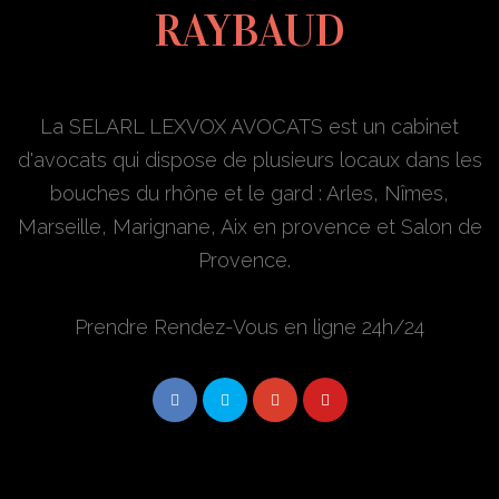
RAYBAUD
La SELARL LEXVOX AVOCATS est un cabinet
d'avocats qui dispose de plusieurs locaux dans les
bouches du rhône et le gard : Arles, Nîmes,
Marseille, Marignane, Aix en provence et Salon de
Provence.
Prendre Rendez-Vous en ligne 24h/24