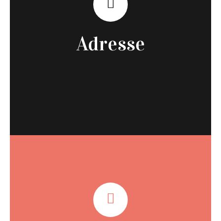
Adresse