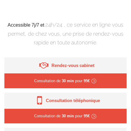
24h/24 , ce service en ligne vous
Accessible 7j/7 et
permet, de chez vous, une prise de rendez-vous
rapide en toute autonomie.
Rendez-vous cabinet
Consultation de
30 min
pour
95€
Consultation téléphonique
Consultation de
30 min
pour
95€