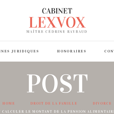
CABINET
LEXVOX
MAÎTRE CÉDRINE RAYBAUD
INES JURIDIQUES
HONORAIRES
CON
POST
HOME
DROIT DE LA FAMILLE
DIVORCE
CALCULER LE MONTANT DE LA PENSION ALIMENTAIR