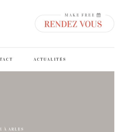
MAKE FREE
RENDEZ VOUS
TACT
ACTUALITÉS
E À ARLES