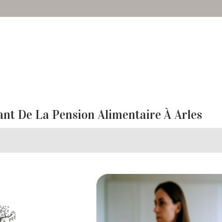
t De La Pension Alimentaire À Arles