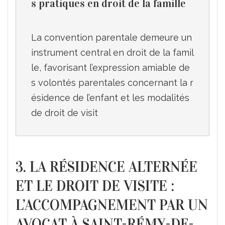
s pratiques en droit de la famille
La convention parentale demeure un 
instrument central en droit de la famil
le, favorisant l’expression amiable de
s volontés parentales concernant la r
ésidence de l’enfant et les modalités 
3. LA RÉSIDENCE ALTERNÉE
ET LE DROIT DE VISITE :
L’ACCOMPAGNEMENT PAR UN
AVOCAT À SAINT-RÉMY-DE-