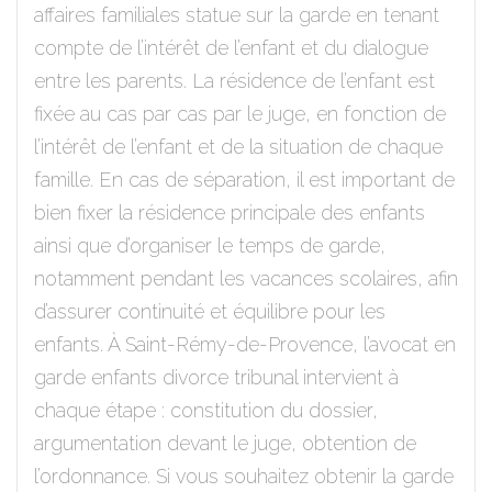
affaires familiales statue sur la garde en tenant
compte de l’intérêt de l’enfant et du dialogue
entre les parents. La résidence de l’enfant est
fixée au cas par cas par le juge, en fonction de
l’intérêt de l’enfant et de la situation de chaque
famille. En cas de séparation, il est important de
bien fixer la résidence principale des enfants
ainsi que d’organiser le temps de garde,
notamment pendant les vacances scolaires, afin
d’assurer continuité et équilibre pour les
enfants. À Saint-Rémy-de-Provence, l’avocat en
garde enfants divorce tribunal intervient à
chaque étape : constitution du dossier,
argumentation devant le juge, obtention de
l’ordonnance. Si vous souhaitez obtenir la garde