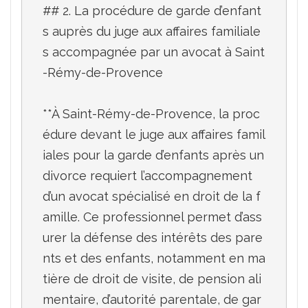
## 2. La procédure de garde d’enfant
s auprès du juge aux affaires familiale
s accompagnée par un avocat à Saint
-Rémy-de-Provence

**À Saint-Rémy-de-Provence, la proc
édure devant le juge aux affaires famil
iales pour la garde d’enfants après un 
divorce requiert l’accompagnement 
d’un avocat spécialisé en droit de la f
amille. Ce professionnel permet d’ass
urer la défense des intérêts des pare
nts et des enfants, notamment en ma
tière de droit de visite, de pension ali
mentaire, d’autorité parentale, de gar