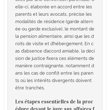
elle-ci, élaborée en accord entre les 
parents et leurs avocats, précise les 
modalités de résidence (garde altern
ée ou garde exclusive), le montant de 
la pension alimentaire, ainsi que les d
roits de visite et d’hébergement. En c
as d’absence d’accord amiable, la déci
sion de justice fixera ces éléments de 
manière contraignante, notamment d
ans les cas de conflit entre les paren
ts où les intérêts divergents doivent 
Les étapes essentielles de la proc
édure devant le juge aux affaires f