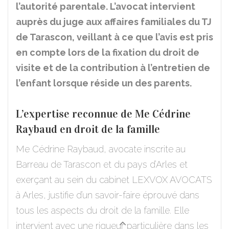
l’autorité parentale. L’avocat intervient
auprès du juge aux affaires familiales du TJ
de Tarascon, veillant à ce que l’avis est pris
en compte lors de la fixation du droit de
visite et de la contribution à l’entretien de
l’enfant lorsque réside un des parents.
L’expertise reconnue de Me Cédrine
Raybaud en droit de la famille
Me Cédrine Raybaud, avocate inscrite au
Barreau de Tarascon et du pays d’Arles et
exerçant au sein du cabinet LEXVOX AVOCATS
à Arles, justifie d’un savoir-faire éprouvé dans
tous les aspects du droit de la famille. Elle
intervient avec une rigueur particulière dans les