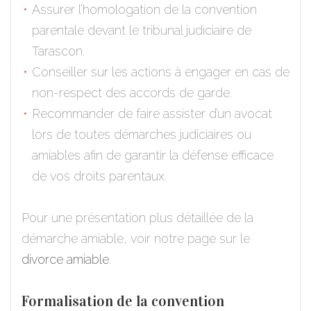
Assurer l’homologation de la convention
parentale devant le tribunal judiciaire de
Tarascon.
Conseiller sur les actions à engager en cas de
non-respect des accords de garde.
Recommander de faire assister d’un avocat
lors de toutes démarches judiciaires ou
amiables afin de garantir la défense efficace
de vos droits parentaux.
Pour une présentation plus détaillée de la
démarche amiable, voir notre page sur le
divorce amiable
.
Formalisation de la convention