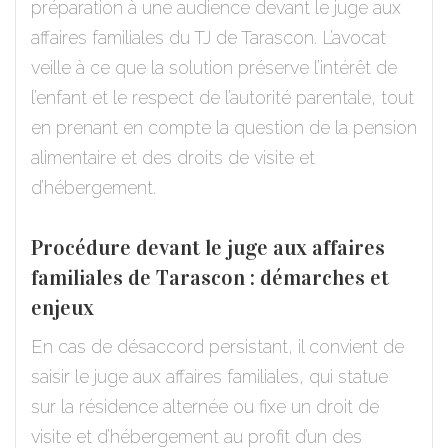
préparation à une audience devant le juge aux
affaires familiales du TJ de Tarascon. L’avocat
veille à ce que la solution préserve l’intérêt de
l’enfant et le respect de l’autorité parentale, tout
en prenant en compte la question de la pension
alimentaire et des droits de visite et
d’hébergement.
Procédure devant le juge aux affaires
familiales de Tarascon : démarches et
enjeux
En cas de désaccord persistant, il convient de
saisir le juge aux affaires familiales, qui statue
sur la résidence alternée ou fixe un droit de
visite et d’hébergement au profit d’un des