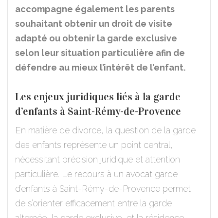
accompagne également les parents
souhaitant obtenir un droit de visite
adapté ou obtenir la garde exclusive
selon leur situation particulière afin de
défendre au mieux l’intérêt de l’enfant.
Les enjeux juridiques liés à la garde
d’enfants à Saint-Rémy-de-Provence
En matière de divorce, la question de la garde
des enfants représente un point central,
nécessitant précision juridique et attention
particulière. Le recours à un avocat garde
d’enfants à Saint-Rémy-de-Provence permet
de s’orienter efficacement entre la garde
alternée, la garde exclusive, et la résidence