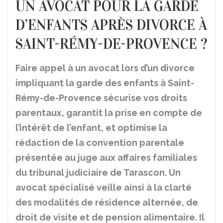
UN AVOCAT POUR LA GARDE
D’ENFANTS APRÈS DIVORCE À
SAINT-RÉMY-DE-PROVENCE ?
Faire appel à un avocat lors d’un divorce
impliquant la garde des enfants à Saint-
Rémy-de-Provence sécurise vos droits
parentaux, garantit la prise en compte de
l’intérêt de l’enfant, et optimise la
rédaction de la convention parentale
présentée au juge aux affaires familiales
du tribunal judiciaire de Tarascon. Un
avocat spécialisé veille ainsi à la clarté
des modalités de résidence alternée, de
droit de visite et de pension alimentaire. Il