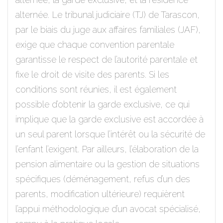
alternée. Le tribunal judiciaire (TJ) de Tarascon,
par le biais du juge aux affaires familiales (JAF),
exige que chaque convention parentale
garantisse le respect de l’autorité parentale et
fixe le droit de visite des parents. Si les
conditions sont réunies, il est également
possible d’obtenir la garde exclusive, ce qui
implique que la garde exclusive est accordée à
un seul parent lorsque l’intérêt ou la sécurité de
l’enfant l’exigent. Par ailleurs, l’élaboration de la
pension alimentaire ou la gestion de situations
spécifiques (déménagement, refus d’un des
parents, modification ultérieure) requièrent
l’appui méthodologique d’un avocat spécialisé,