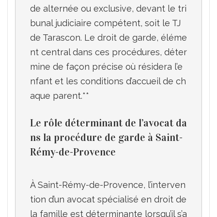
de alternée ou exclusive, devant le tri
bunal judiciaire compétent, soit le TJ 
de Tarascon. Le droit de garde, éléme
nt central dans ces procédures, déter
mine de façon précise où résidera l’e
nfant et les conditions d’accueil de ch
Le rôle déterminant de l’avocat da
ns la procédure de garde à Saint-
Rémy-de-Provence
À Saint-Rémy-de-Provence, l’interven
tion d’un avocat spécialisé en droit de 
la famille est déterminante lorsqu’il s’a