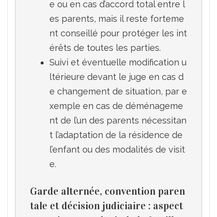
e ou en cas d’accord total entre l
es parents, mais il reste forteme
nt conseillé pour protéger les int
érêts de toutes les parties.
Suivi et éventuelle modification u
ltérieure devant le juge en cas d
e changement de situation, par e
xemple en cas de déménageme
nt de l’un des parents nécessitan
t l’adaptation de la résidence de 
l’enfant ou des modalités de visit
e.
Garde alternée, convention paren
tale et décision judiciaire : aspect