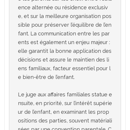
ence alternée ou résidence exclusiv
e, et sur la meilleure organisation pos
sible pour préserver l’équilibre de l’en
fant. La communication entre les par
ents est également un enjeu majeur : 
elle garantit la bonne application des 
décisions et assure le maintien des li
ens familiaux, facteur essentiel pour l
e bien-être de l’enfant.

Le juge aux affaires familiales statue e
nsuite, en priorité, sur l’intérêt supérie
ur de l’enfant, en examinant les prop
ositions des parties, souvent matériali
sées par une convention parentale. C