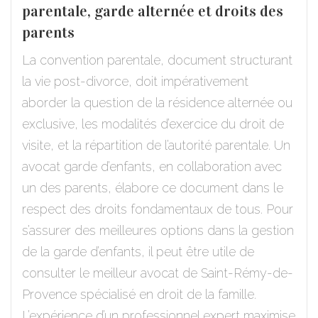
parentale, garde alternée et droits des
parents
La convention parentale, document structurant
la vie post-divorce, doit impérativement
aborder la question de la résidence alternée ou
exclusive, les modalités d’exercice du droit de
visite, et la répartition de l’autorité parentale. Un
avocat garde d’enfants, en collaboration avec
un des parents, élabore ce document dans le
respect des droits fondamentaux de tous. Pour
s’assurer des meilleures options dans la gestion
de la garde d’enfants, il peut être utile de
consulter le meilleur avocat de Saint-Rémy-de-
Provence spécialisé en droit de la famille.
L’expérience d’un professionnel expert maximise