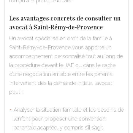
rompu à la pratique locale.
Les avantages concrets de consulter un
avocat à Saint-Rémy-de-Provence
Un avocat spécialisé en droit de la famille à
Saint-Rémy-de-Provence vous apporte un
accompagnement personnalisé tout au long de
la procédure devant le JAF ou dans le cadre
d’une négociation amiable entre les parents.
Intervenant dès la demande initiale, l’avocat
peut :
Analyser la situation familiale et les besoins de
l’enfant pour proposer une convention
parentale adaptée, y compris s’il s’agit