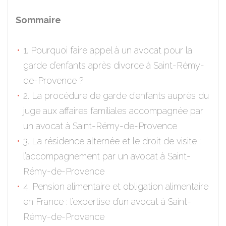
Sommaire
1. Pourquoi faire appel à un avocat pour la
garde d’enfants après divorce à Saint-Rémy-
de-Provence ?
2. La procédure de garde d’enfants auprès du
juge aux affaires familiales accompagnée par
un avocat à Saint-Rémy-de-Provence
3. La résidence alternée et le droit de visite :
l’accompagnement par un avocat à Saint-
Rémy-de-Provence
4. Pension alimentaire et obligation alimentaire
en France : l’expertise d’un avocat à Saint-
Rémy-de-Provence