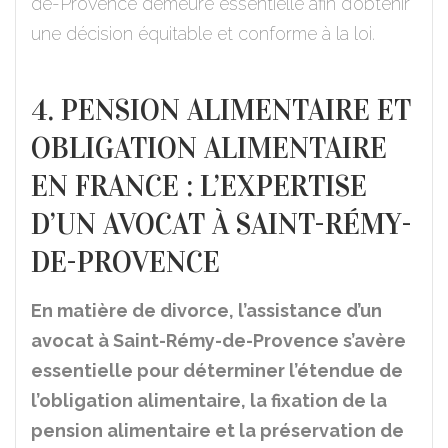
de-Provence demeure essentielle afin d’obtenir
une décision équitable et conforme à la loi.
4. PENSION ALIMENTAIRE ET
OBLIGATION ALIMENTAIRE
EN FRANCE : L’EXPERTISE
D’UN AVOCAT À SAINT-RÉMY-
DE-PROVENCE
En matière de divorce, l’assistance d’un
avocat à Saint-Rémy-de-Provence s’avère
essentielle pour déterminer l’étendue de
l’obligation alimentaire, la fixation de la
pension alimentaire et la préservation de