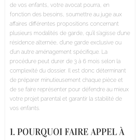
de vos enfants, votre avocat pourra, en
fonction des besoins, soumettre au juge aux
affaires différentes propositions concernant
plusieurs modalités de garde, qu’il s’agisse d’une
résidence alternée, d’une garde exclusive ou
d’un autre aménagement spécifique. La
procédure peut durer de 3 à 6 mois selon la
complexité du dossier. Il est donc déterminant
de préparer minutieusement chaque pièce et
de se faire représenter pour défendre au mieux
votre projet parental et garantir la stabilité de
vos enfants.
1. POURQUOI FAIRE APPEL À