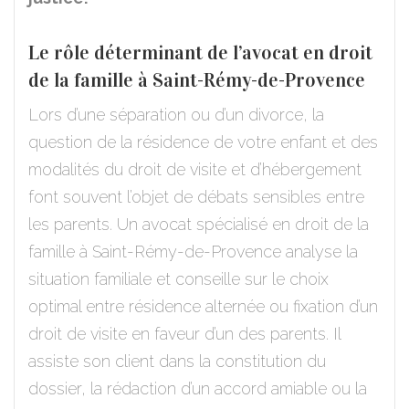
Le rôle déterminant de l’avocat en droit
de la famille à Saint-Rémy-de-Provence
Lors d’une séparation ou d’un divorce, la
question de la résidence de votre enfant et des
modalités du droit de visite et d’hébergement
font souvent l’objet de débats sensibles entre
les parents. Un avocat spécialisé en droit de la
famille à Saint-Rémy-de-Provence analyse la
situation familiale et conseille sur le choix
optimal entre résidence alternée ou fixation d’un
droit de visite en faveur d’un des parents. Il
assiste son client dans la constitution du
dossier, la rédaction d’un accord amiable ou la