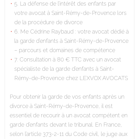
5. La défense de l’intérêt des enfants par
votre avocat à Saint-Rémy-de-Provence lors
de la procédure de divorce
6. Me Cédrine Raybaud : votre avocat dédié à
la garde d’enfants à Saint-Rémy-de-Provence
– parcours et domaines de compétence
7. Consultation à 80 € TTC avec un avocat
spécialiste de la garde d’enfants à Saint-
Rémy-de-Provence chez LEXVOX AVOCATS
Pour obtenir la garde de vos enfants après un
divorce à Saint-Rémy-de-Provence, il est
essentiel de recourir à un avocat compétent en
garde d’enfants devant le tribunal. En France,
selon l’article 373-2-11 du Code civil, le juge aux