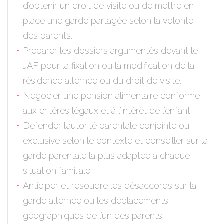
d’obtenir un droit de visite ou de mettre en
place une garde partagée selon la volonté
des parents.
Préparer les dossiers argumentés devant le
JAF pour la fixation ou la modification de la
résidence alternée ou du droit de visite.
Négocier une pension alimentaire conforme
aux critères légaux et à l’intérêt de l’enfant.
Defender l’autorité parentale conjointe ou
exclusive selon le contexte et conseiller sur la
garde parentale la plus adaptée à chaque
situation familiale.
Anticiper et résoudre les désaccords sur la
garde alternée ou les déplacements
géographiques de l’un des parents.