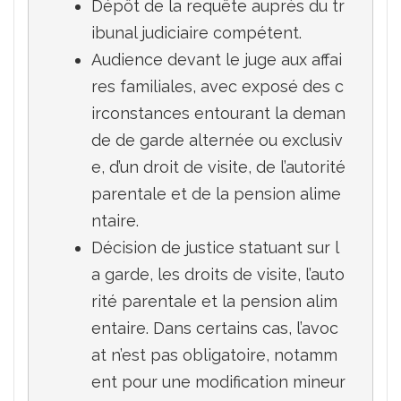
Dépôt de la requête auprès du tr
ibunal judiciaire compétent.
Audience devant le juge aux affai
res familiales, avec exposé des c
irconstances entourant la deman
de de garde alternée ou exclusiv
e, d’un droit de visite, de l’autorité 
parentale et de la pension alime
ntaire.
Décision de justice statuant sur l
a garde, les droits de visite, l’auto
rité parentale et la pension alim
entaire. Dans certains cas, l’avoc
at n’est pas obligatoire, notamm
ent pour une modification mineur