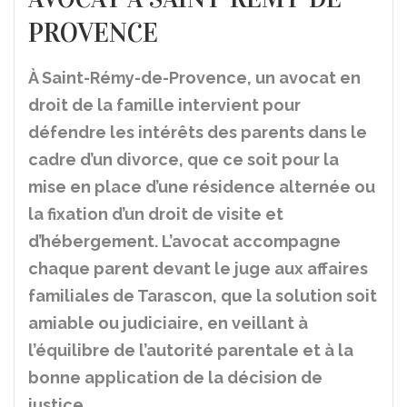
PROVENCE
À Saint-Rémy-de-Provence, un avocat en
droit de la famille intervient pour
défendre les intérêts des parents dans le
cadre d’un divorce, que ce soit pour la
mise en place d’une résidence alternée ou
la fixation d’un droit de visite et
d’hébergement. L’avocat accompagne
chaque parent devant le juge aux affaires
familiales de Tarascon, que la solution soit
amiable ou judiciaire, en veillant à
l’équilibre de l’autorité parentale et à la
bonne application de la décision de
justice.