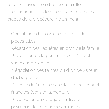
parents. L’avocat en droit de la famille
accompagne alors le parent dans toutes les
étapes de la procédure, notamment :
Constitution du dossier et collecte des
pièces utiles
Rédaction des requêtes en droit de la famille
Préparation de l’argumentaire sur l’intérêt
supérieur de l’enfant
Négociation des termes du droit de visite et
d’hébergement
Défense de l’autorité parentale et des aspects
financiers (pension alimentaire)
Préservation du dialogue familial, en
privilégiant les démarches amiables si