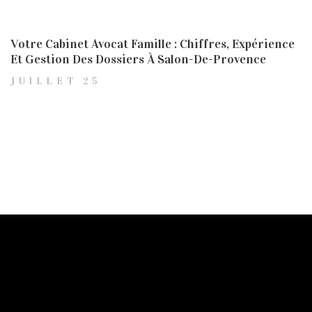
Votre Cabinet Avocat Famille : Chiffres, Expérience
Et Gestion Des Dossiers À Salon-De-Provence
JUILLET 25