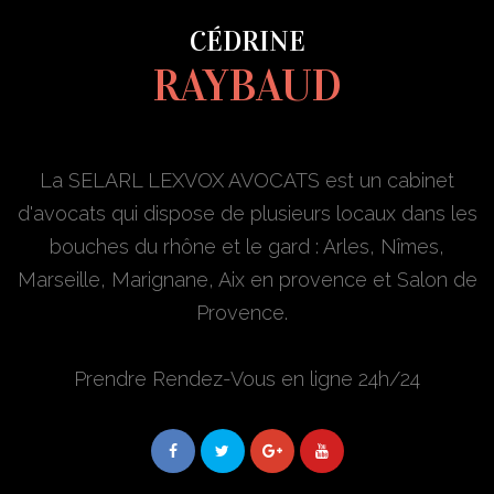
CÉDRINE
RAYBAUD
La SELARL LEXVOX AVOCATS est un cabinet
d'avocats qui dispose de plusieurs locaux dans les
bouches du rhône et le gard : Arles, Nîmes,
Marseille, Marignane, Aix en provence et Salon de
Provence.
Prendre Rendez-Vous en ligne 24h/24