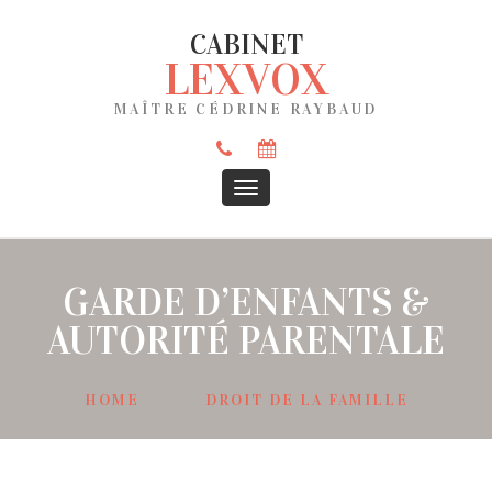
CABINET
LEXVOX
MAÎTRE CÉDRINE RAYBAUD
GARDE D’ENFANTS &
AUTORITÉ PARENTALE
HOME
DROIT DE LA FAMILLE