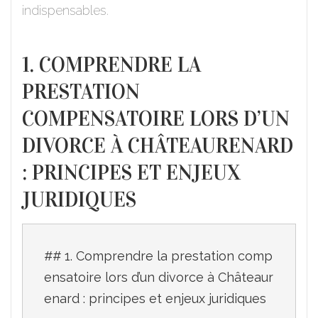
indispensables.
1. COMPRENDRE LA
PRESTATION
COMPENSATOIRE LORS D’UN
DIVORCE À CHÂTEAURENARD
: PRINCIPES ET ENJEUX
JURIDIQUES
## 1. Comprendre la prestation comp
ensatoire lors d’un divorce à Châteaur
enard : principes et enjeux juridiques
