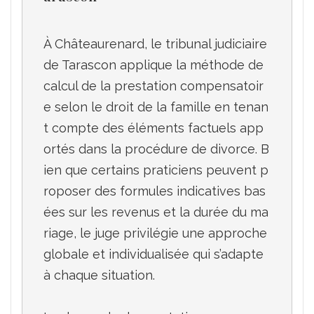
À Châteaurenard, le tribunal judiciaire 
de Tarascon applique la méthode de 
calcul de la prestation compensatoir
e selon le droit de la famille en tenan
t compte des éléments factuels app
ortés dans la procédure de divorce. B
ien que certains praticiens peuvent p
roposer des formules indicatives bas
ées sur les revenus et la durée du ma
riage, le juge privilégie une approche 
globale et individualisée qui s’adapte 
à chaque situation. 
