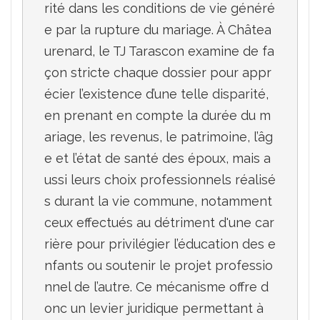
rité dans les conditions de vie généré
e par la rupture du mariage. À Châtea
urenard, le TJ Tarascon examine de fa
çon stricte chaque dossier pour appr
écier l’existence d’une telle disparité, 
en prenant en compte la durée du m
ariage, les revenus, le patrimoine, l’âg
e et l’état de santé des époux, mais a
ussi leurs choix professionnels réalisé
s durant la vie commune, notamment 
ceux effectués au détriment d'une car
rière pour privilégier l’éducation des e
nfants ou soutenir le projet professio
nnel de l’autre. Ce mécanisme offre d
onc un levier juridique permettant à 