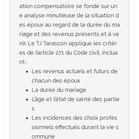
ation compensatoire se fonde sur un
e analyse minutieuse de la situation d
es époux au regard de la durée du ma
riage et des revenus présents et à ve
nir. Le TJ Tarascon applique les critèr
es de l’article 271 du Code civil, inclua
Les revenus actuels et futurs de 
chacun des époux
La durée du mariage
L’âge et l’état de santé des partie
s
Les incidences des choix profes
sionnels effectués durant la vie c
ommune