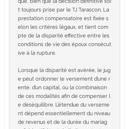
que, bien que la décision définitive soi
t toujours prise par le TJ Tarascon. La 
prestation compensatoire est fixée s
elon les critères légaux, et tient com
pte de la disparité effective entre les 
conditions de vie des époux consécut
ive à la rupture.

Lorsque la disparité est avérée, le jug
e peut ordonner le versement d’une r
ente, d’un capital, ou la combinaison 
de ces modalités afin de compenser l
e déséquilibre. L’étendue du verseme
nt dépend essentiellement du niveau 
de revenus et de la durée du mariag