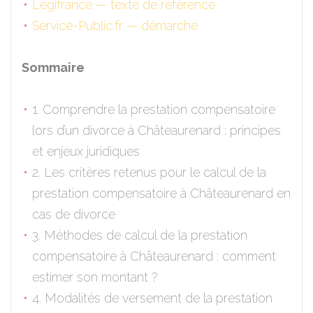
Légifrance — texte de référence
Service-Public.fr — démarche
Sommaire
1. Comprendre la prestation compensatoire
lors d’un divorce à Châteaurenard : principes
et enjeux juridiques
2. Les critères retenus pour le calcul de la
prestation compensatoire à Châteaurenard en
cas de divorce
3. Méthodes de calcul de la prestation
compensatoire à Châteaurenard : comment
estimer son montant ?
4. Modalités de versement de la prestation