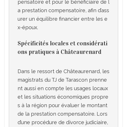
pensatoire et pour le bénéficiaire de l
a prestation compensatoire, afin d’ass
urer un équilibre financier entre les e
Spécificités locales et considérati
ons pratiques à Châteaurenard
Dans le ressort de Châteaurenard, les 
magistrats du TJ de Tarascon prenne
nt aussi en compte les usages locaux 
et les situations économiques propre
s à la région pour évaluer le montant 
de la prestation compensatoire. Lors 
d’une procédure de divorce judiciaire, 