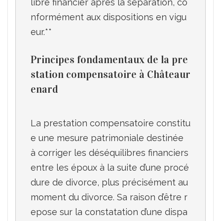
libre financier après la séparation, co
nformément aux dispositions en vigu
Principes fondamentaux de la pre
station compensatoire à Châteaur
enard
La prestation compensatoire constitu
e une mesure patrimoniale destinée 
à corriger les déséquilibres financiers 
entre les époux à la suite d’une procé
dure de divorce, plus précisément au 
moment du divorce. Sa raison d’être r
epose sur la constatation d’une dispa