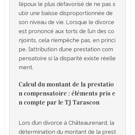
l’époux le plus défavorisé de ne pas s
ubir une baisse disproportionnée de 
son niveau de vie. Lorsque le divorce 
est prononcé aux torts de l’un des co
njoints, cela n’empêche pas, en princi
pe, l’attribution d’une prestation com
pensatoire si la disparité existe réelle
Calcul du montant de la prestatio
n compensatoire : éléments pris e
n compte par le TJ Tarascon
Lors d’un divorce à Châteaurenard, la 
détermination du montant de la prest