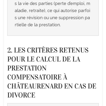
s la vie des parties (perte d’emploi, m
aladie, retraite), ce qui autorise parfoi
s une révision ou une suppression pa
2. LES CRITÈRES RETENUS
POUR LE CALCUL DE LA
PRESTATION
COMPENSATOIRE À
CHÂTEAURENARD EN CAS DE
DIVORCE