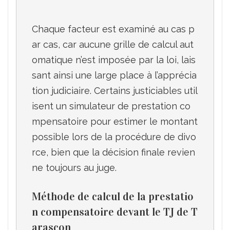
Chaque facteur est examiné au cas p
ar cas, car aucune grille de calcul aut
omatique n’est imposée par la loi, lais
sant ainsi une large place à l’apprécia
tion judiciaire. Certains justiciables util
isent un simulateur de prestation co
mpensatoire pour estimer le montant 
possible lors de la procédure de divo
rce, bien que la décision finale revien
Méthode de calcul de la prestatio
n compensatoire devant le TJ de T
arascon