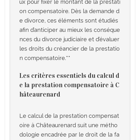
ux pour fixer le montant de la prestati
on compensatoire. Dès la demande d
e divorce, ces éléments sont étudiés 
afin d’anticiper au mieux les conséque
nces du divorce judiciaire et d’évaluer 
les droits du créancier de la prestatio
Les critères essentiels du calcul d
e la prestation compensatoire à C
hâteaurenard
Le calcul de la prestation compensat
oire à Châteaurenard suit une métho
dologie encadrée par le droit de la fa