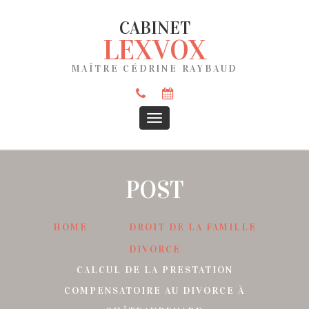
CABINET
LEXVOX
MAÎTRE CÉDRINE RAYBAUD
POST
HOME
DROIT DE LA FAMILLE
DIVORCE
CALCUL DE LA PRESTATION
COMPENSATOIRE AU DIVORCE À