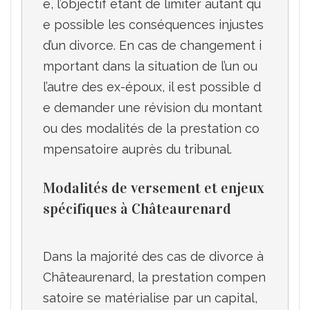
e, l’objectif étant de limiter autant qu
e possible les conséquences injustes 
d’un divorce. En cas de changement i
mportant dans la situation de l’un ou 
l’autre des ex-époux, il est possible d
e demander une révision du montant 
ou des modalités de la prestation co
Modalités de versement et enjeux 
spécifiques à Châteaurenard
Dans la majorité des cas de divorce à 
Châteaurenard, la prestation compen
satoire se matérialise par un capital, 