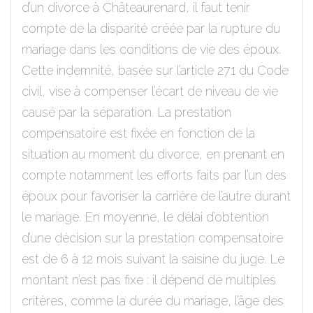
d’un divorce à Châteaurenard, il faut tenir
compte de la disparité créée par la rupture du
mariage dans les conditions de vie des époux.
Cette indemnité, basée sur l’article 271 du Code
civil, vise à compenser l’écart de niveau de vie
causé par la séparation. La prestation
compensatoire est fixée en fonction de la
situation au moment du divorce, en prenant en
compte notamment les efforts faits par l’un des
époux pour favoriser la carrière de l’autre durant
le mariage. En moyenne, le délai d’obtention
d’une décision sur la prestation compensatoire
est de 6 à 12 mois suivant la saisine du juge. Le
montant n’est pas fixe : il dépend de multiples
critères, comme la durée du mariage, l’âge des