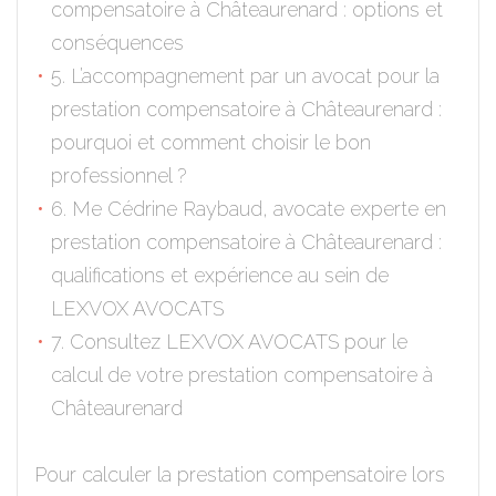
compensatoire à Châteaurenard : options et
conséquences
5. L’accompagnement par un avocat pour la
prestation compensatoire à Châteaurenard :
pourquoi et comment choisir le bon
professionnel ?
6. Me Cédrine Raybaud, avocate experte en
prestation compensatoire à Châteaurenard :
qualifications et expérience au sein de
LEXVOX AVOCATS
7. Consultez LEXVOX AVOCATS pour le
calcul de votre prestation compensatoire à
Châteaurenard
Pour calculer la prestation compensatoire lors