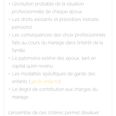
L’évolution probable de la situation
professionnelle de chaque époux
Les droits existants et prévisibles (retraite,
pensions)
Les conséquences des choix professionnels
faits au cours du mariage dans l’intérêt de la
famille
Le patrimoine estimé des époux, tant en
capital qu’en revenu
Les modalités spécifiques de garde des
enfants (
garde enfants
)
Le degré de contribution aux charges du
mariage
L’ensemble de ces critères permet d’évaluer