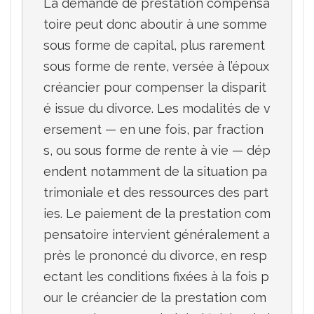
La demande de prestation compensa
toire peut donc aboutir à une somme 
sous forme de capital, plus rarement 
sous forme de rente, versée à l’époux 
créancier pour compenser la disparit
é issue du divorce. Les modalités de v
ersement — en une fois, par fraction
s, ou sous forme de rente à vie — dép
endent notamment de la situation pa
trimoniale et des ressources des part
ies. Le paiement de la prestation com
pensatoire intervient généralement a
près le prononcé du divorce, en resp
ectant les conditions fixées à la fois p
our le créancier de la prestation com