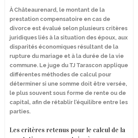
À Châteaurenard, le montant de la
prestation compensatoire en cas de
divorce est évalué selon plusieurs critères
juridiques liés à la situation des époux, aux
disparités économiques résultant de la
rupture du mariage et à la durée de la vie
commune. Le juge du TJ Tarascon applique
différentes méthodes de calcul pour
déterminer si une somme doit être versée,
le plus souvent sous forme de rente ou de
capital, afin de rétablir l’équilibre entre les
parties.
Les critères retenus pour le calcul de la