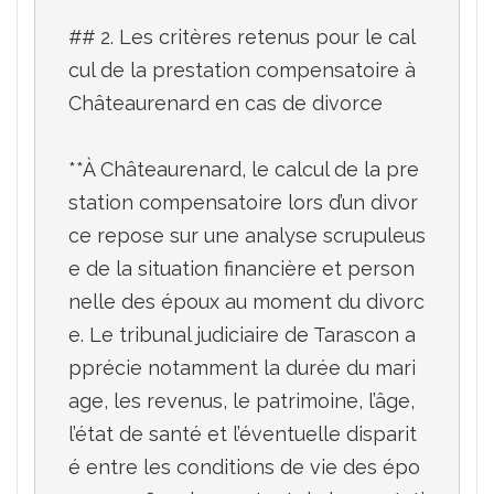
## 2. Les critères retenus pour le cal
cul de la prestation compensatoire à 
Châteaurenard en cas de divorce

**À Châteaurenard, le calcul de la pre
station compensatoire lors d’un divor
ce repose sur une analyse scrupuleus
e de la situation financière et person
nelle des époux au moment du divorc
e. Le tribunal judiciaire de Tarascon a
pprécie notamment la durée du mari
age, les revenus, le patrimoine, l’âge, 
l’état de santé et l’éventuelle disparit
é entre les conditions de vie des épo