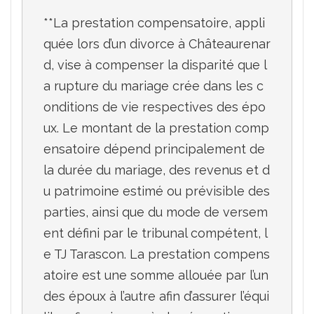
**La prestation compensatoire, appli
quée lors d’un divorce à Châteaurenar
d, vise à compenser la disparité que l
a rupture du mariage crée dans les c
onditions de vie respectives des épo
ux. Le montant de la prestation comp
ensatoire dépend principalement de 
la durée du mariage, des revenus et d
u patrimoine estimé ou prévisible des 
parties, ainsi que du mode de versem
ent défini par le tribunal compétent, l
e TJ Tarascon. La prestation compens
atoire est une somme allouée par l’un 
des époux à l’autre afin d’assurer l’équi