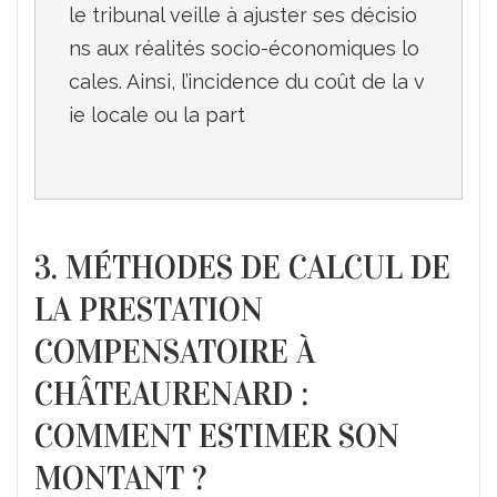
le tribunal veille à ajuster ses décisio
ns aux réalités socio-économiques lo
cales. Ainsi, l’incidence du coût de la v
ie locale ou la part 

3. MÉTHODES DE CALCUL DE
LA PRESTATION
COMPENSATOIRE À
CHÂTEAURENARD :
COMMENT ESTIMER SON
MONTANT ?