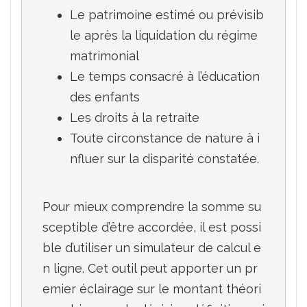
Le patrimoine estimé ou prévisib
le après la liquidation du régime 
matrimonial
Le temps consacré à l’éducation 
des enfants
Les droits à la retraite
Toute circonstance de nature à i
nfluer sur la disparité constatée.
Pour mieux comprendre la somme su
sceptible d’être accordée, il est possi
ble d’utiliser un simulateur de calcul e
n ligne. Cet outil peut apporter un pr
emier éclairage sur le montant théori