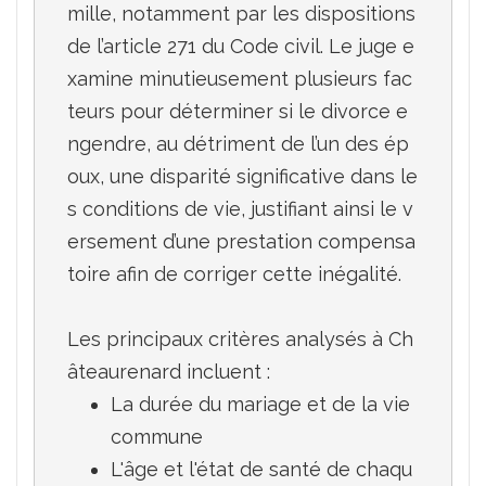
mille, notamment par les dispositions 
de l’article 271 du Code civil. Le juge e
xamine minutieusement plusieurs fac
teurs pour déterminer si le divorce e
ngendre, au détriment de l’un des ép
oux, une disparité significative dans le
s conditions de vie, justifiant ainsi le v
ersement d’une prestation compensa
toire afin de corriger cette inégalité.

Les principaux critères analysés à Ch
La durée du mariage et de la vie 
commune
L'âge et l'état de santé de chaqu