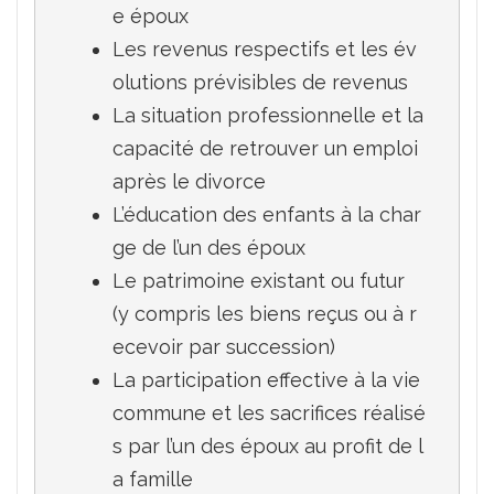
e époux
Les revenus respectifs et les év
olutions prévisibles de revenus
La situation professionnelle et la 
capacité de retrouver un emploi 
après le divorce
L’éducation des enfants à la char
ge de l’un des époux
Le patrimoine existant ou futur 
(y compris les biens reçus ou à r
ecevoir par succession)
La participation effective à la vie 
commune et les sacrifices réalisé
s par l’un des époux au profit de l
a famille