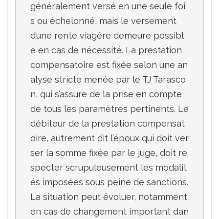
généralement versé en une seule foi
s ou échelonné, mais le versement 
d’une rente viagère demeure possibl
e en cas de nécessité. La prestation 
compensatoire est fixée selon une an
alyse stricte menée par le TJ Tarasco
n, qui s’assure de la prise en compte 
de tous les paramètres pertinents. Le 
débiteur de la prestation compensat
oire, autrement dit l’époux qui doit ver
ser la somme fixée par le juge, doit re
specter scrupuleusement les modalit
és imposées sous peine de sanctions. 
La situation peut évoluer, notamment 
en cas de changement important dan