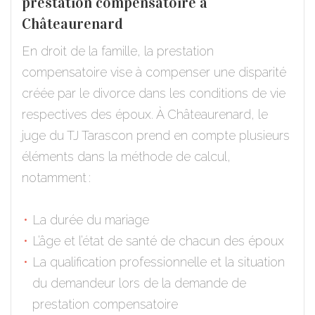
prestation compensatoire à
Châteaurenard
En droit de la famille, la prestation
compensatoire vise à compenser une disparité
créée par le divorce dans les conditions de vie
respectives des époux. À Châteaurenard, le
juge du TJ Tarascon prend en compte plusieurs
éléments dans la méthode de calcul,
notamment :
La durée du mariage
L’âge et l’état de santé de chacun des époux
La qualification professionnelle et la situation
du demandeur lors de la demande de
prestation compensatoire