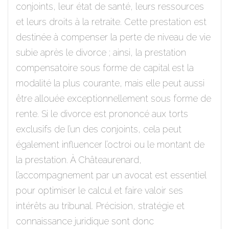
conjoints, leur état de santé, leurs ressources
et leurs droits à la retraite. Cette prestation est
destinée à compenser la perte de niveau de vie
subie après le divorce ; ainsi, la prestation
compensatoire sous forme de capital est la
modalité la plus courante, mais elle peut aussi
être allouée exceptionnellement sous forme de
rente. Si le divorce est prononcé aux torts
exclusifs de l’un des conjoints, cela peut
également influencer l’octroi ou le montant de
la prestation. À Châteaurenard,
l’accompagnement par un avocat est essentiel
pour optimiser le calcul et faire valoir ses
intérêts au tribunal. Précision, stratégie et
connaissance juridique sont donc